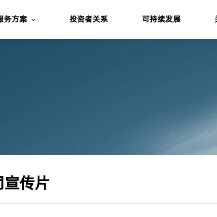
服务方案
投资者关系
可持续发展
司宣传片