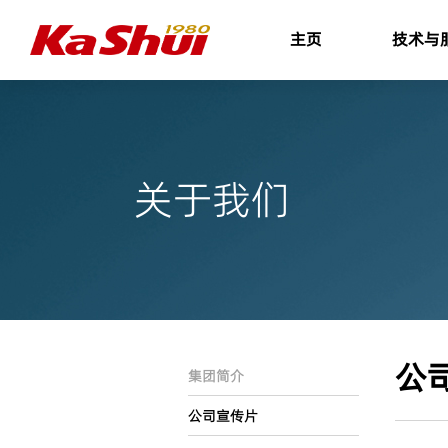
主页
技术与
关于我们
公
集团简介
公司宣传片