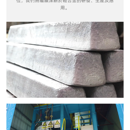
位，我們將繼續深耕於輕合金的研發、生產及應
用。