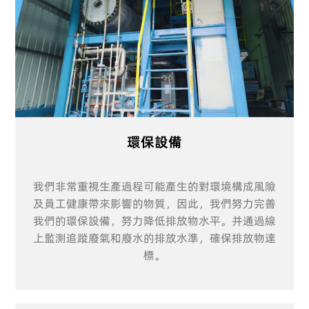
環保設備
我們非常重視生產過程可能產生的對環境構成風險
及員工健康帶來影響的物質，因此，我們努力完善
我們的環保設備，努力降低排放物水平。并通過線
上監測追蹤廢氣和廢水的排放水準，確保排放物達
標。