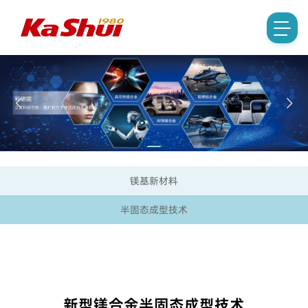
镁基新材料
半固态成型技术
新型镁合金半固态成型技术