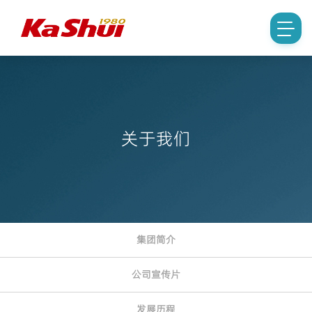
关于我们
集团简介
公司宣传片
发展历程