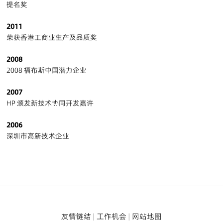
提名奖
2011
荣获香港工商业生产及品质奖
2008
2008 福布斯中国潜力企业
2007
HP 颁发新技术协同开发嘉许
2006
深圳市高新技术企业
友情链结
|
工作机会
|
网站地图