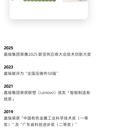
2025
嘉瑞集团荣膺2025 联宝供应商大会技术创新大奖
2023
嘉瑞被评为“全国压铸件50强”
2021
嘉瑞集团荣获联想（Lenovo）颁发「智能制造系
统奖」
2019
嘉瑞荣获“中国有色金属工业科学技术奖（一等
奖）”及“广东省科技进步奖（二等奖）”