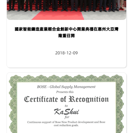
國家智能鑄造產業輕合金創新中心開業典禮在惠州大亞灣
隆重召開
2018-12-09