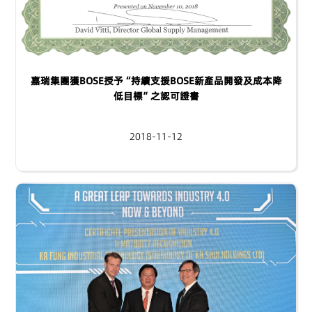
嘉瑞集團獲BOSE授予“持續支援BOSE新產品開發及成本降
低目標”之認可證書
2018-11-12