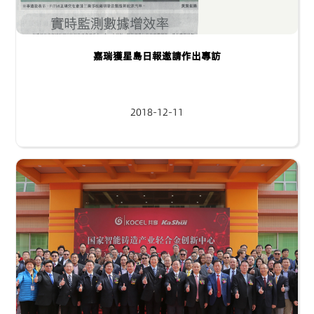
嘉瑞獲星島日報邀請作出專訪
2018-12-11