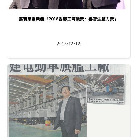
嘉瑞集團榮獲「2018香港工商業獎：睿智生產力獎」
2018-12-12