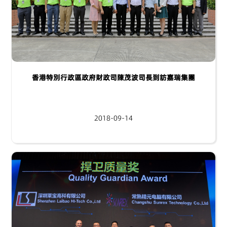
香港特別行政區政府財政司陳茂波司長到訪嘉瑞集團
2018-09-14